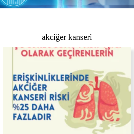
akciğer kanseri