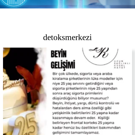
detoksmerkezi