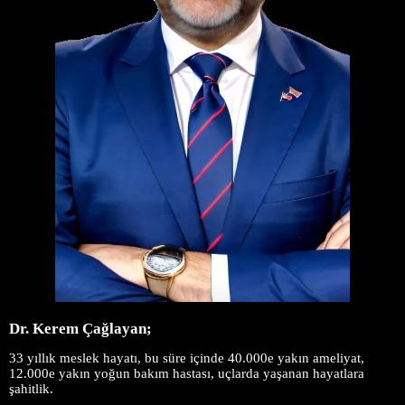
Dr. Kerem Çağlayan;
3
3 yıllık meslek hayatı, bu süre içinde 40.000e yakın ameliyat,
12.000e yakın yoğun bakım hastası, uçlarda yaşanan hayatlara
şahitlik.