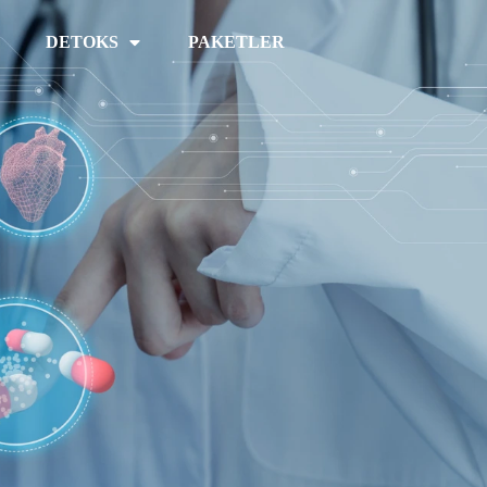
DETOKS
PAKETLER