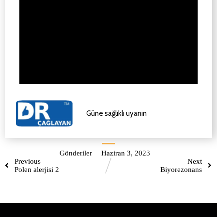
Güne sağlıklı uyanın
Gönderiler
Haziran 3, 2023
Previous
Next
Polen alerjisi 2
Biyorezonans