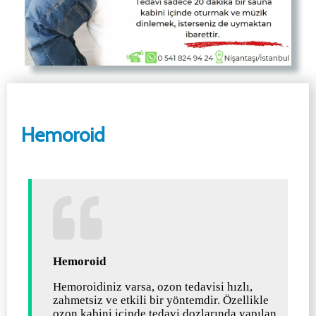
Hemoroid
Hemoroid
Hemoroidiniz varsa, ozon tedavisi hızlı,
zahmetsiz ve etkili bir yöntemdir. Özellikle
ozon kabini içinde tedavi dozlarında yapılan