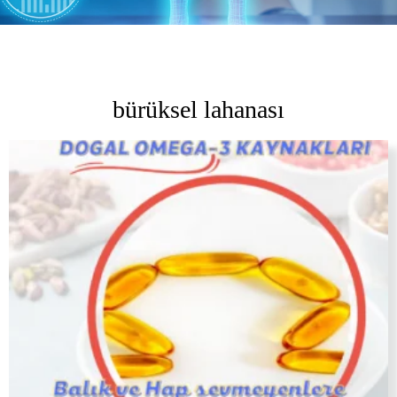
bürüksel lahanası